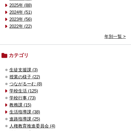
2025年 (88)
2024年 (51)
2023年 (56)
2022年 (22)
年別一覧 >
カテゴリ
生徒支援課 (3)
授業の様子 (22)
つながるーむ (8)
学校生活 (125)
学校行事 (73)
教務課 (15)
生活指導課 (38)
進路指導課 (25)
人権教育推進委員会 (4)