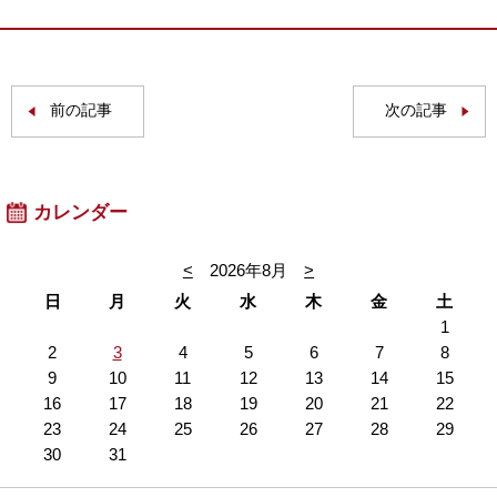
前の記事
次の記事
カレンダー
<
2026年8月
>
日
月
火
水
木
金
土
1
2
3
4
5
6
7
8
9
10
11
12
13
14
15
16
17
18
19
20
21
22
23
24
25
26
27
28
29
30
31