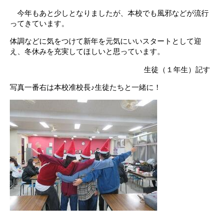
今年もあと少しとなりましたが、本校でも風邪などが流行
ってきています。
体調などに気をつけて新年を元気にいいスタートとして迎
え、冬休みを充実してほしいと思っています。
生徒（１年生）記す
写真一番右は本校准校長♪生徒たちと一緒に！