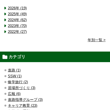
2026年 (19)
2025年 (49)
2024年 (62)
2023年 (70)
2022年 (27)
年別一覧 >
カテゴリ
進路 (1)
SSW (1)
修学旅行 (2)
居場所づくり (3)
広報 (6)
進路指導グループ (3)
キャリア教育 (23)