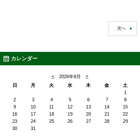
次へ
カレンダー
<
2026年8月
>
日
月
火
水
木
金
土
1
2
3
4
5
6
7
8
9
10
11
12
13
14
15
16
17
18
19
20
21
22
23
24
25
26
27
28
29
30
31