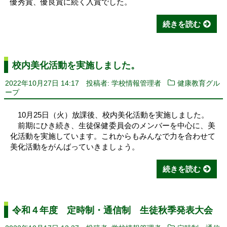
優秀賞、優良賞に続く入賞でした。
続きを読む
校内美化活動を実施しました。
2022年10月27日 14:17
投稿者: 学校情報管理者
健康教育グル
ープ
10月25日（火）放課後、校内美化活動を実施しました。
前期にひき続き、生徒保健委員会のメンバーを中心に、美
化活動を実施しています。これからもみんなで力を合わせて
美化活動をがんばっていきましょう。
続きを読む
令和４年度 定時制・通信制 生徒秋季発表大会