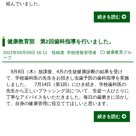
組んでいました。
続きを読む
健康教育部 第2回歯科指導を行いました。
2022年09月09日 16:11
投稿者: 学校情報管理者
健康教育グル
ープ
9月8日（木）放課後、4月の生徒健康診断の結果を受け
て、学校歯科医の先生をお招きし虫歯予防の歯科指導を実施
しました。 7月14日（第1回）にひき続き、学校歯科医の
先生から正しいブラッシング法について、生徒一人ひとりに
丁寧なアドバイスをいただきました。毎日の歯磨きに活かし
て、自身の健康管理に役立ててほしいと思います。
続きを読む