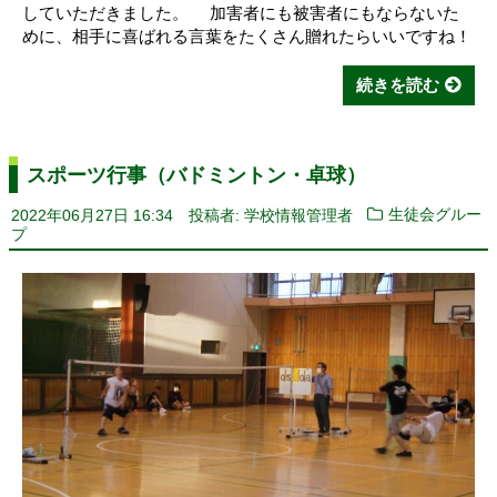
していただきました。 加害者にも被害者にもならないた
めに、相手に喜ばれる言葉をたくさん贈れたらいいですね！
続きを読む
スポーツ行事（バドミントン・卓球）
2022年06月27日 16:34
投稿者: 学校情報管理者
生徒会グルー
プ