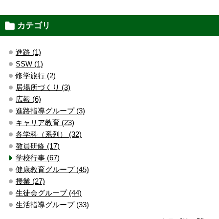
カテゴリ
進路 (1)
SSW (1)
修学旅行 (2)
居場所づくり (3)
広報 (6)
進路指導グループ (3)
キャリア教育 (23)
各学科（系列） (32)
教員研修 (17)
学校行事 (67)
健康教育グループ (45)
授業 (27)
生徒会グループ (44)
生活指導グループ (33)