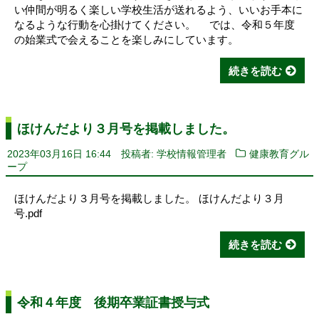
い仲間が明るく楽しい学校生活が送れるよう、いいお手本に
なるような行動を心掛けてください。 では、令和５年度
の始業式で会えることを楽しみにしています。
続きを読む
ほけんだより３月号を掲載しました。
2023年03月16日 16:44
投稿者: 学校情報管理者
健康教育グル
ープ
ほけんだより３月号を掲載しました。 ほけんだより３月
号.pdf
続きを読む
令和４年度 後期卒業証書授与式