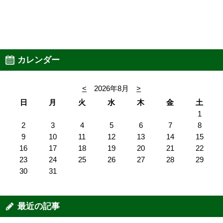
カレンダー
<
2026年8月
>
日
月
火
水
木
金
土
1
2
3
4
5
6
7
8
9
10
11
12
13
14
15
16
17
18
19
20
21
22
23
24
25
26
27
28
29
30
31
最近の記事