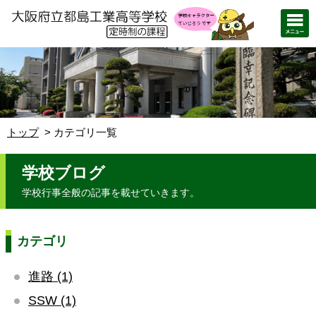
トップ
カテゴリ一覧
学校ブログ
学校行事全般の記事を載せていきます。
カテゴリ
進路 (1)
SSW (1)