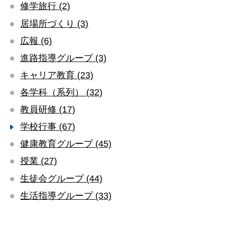
修学旅行 (2)
居場所づくり (3)
広報 (6)
進路指導グループ (3)
キャリア教育 (23)
各学科（系列） (32)
教員研修 (17)
学校行事 (67)
健康教育グループ (45)
授業 (27)
生徒会グループ (44)
生活指導グループ (33)