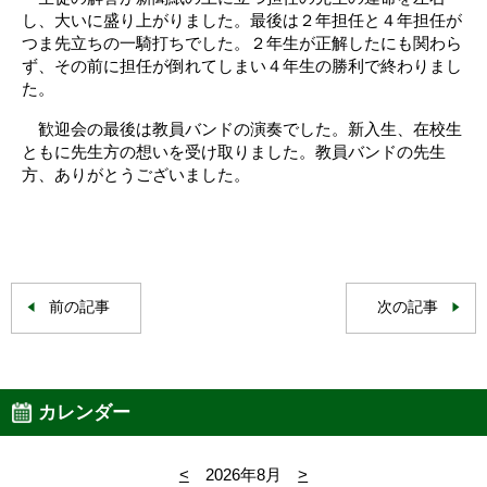
し、大いに盛り上がりました。最後は２年担任と４年担任が
つま先立ちの一騎打ちでした。２年生が正解したにも関わら
ず、その前に担任が倒れてしまい４年生の勝利で終わりまし
た。
歓迎会の最後は教員バンドの演奏でした。新入生、在校生
ともに先生方の想いを受け取りました。教員バンドの先生
方、ありがとうございました。
前の記事
次の記事
カレンダー
<
2026年8月
>