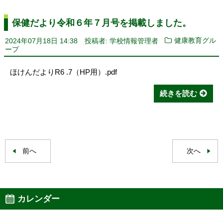
保健だより令和６年７月号を掲載しました。
2024年07月18日 14:38
投稿者: 学校情報管理者
健康教育グル
ープ
ほけんだよりR6 .7（HP用）.pdf
続きを読む
前へ
次へ
カレンダー