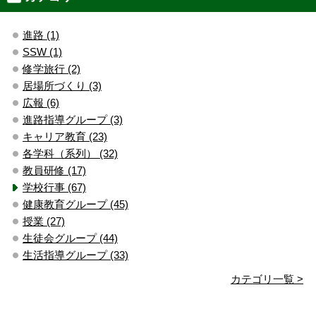
進路 (1)
SSW (1)
修学旅行 (2)
居場所づくり (3)
広報 (6)
進路指導グループ (3)
キャリア教育 (23)
各学科（系列） (32)
教員研修 (17)
学校行事 (67)
健康教育グループ (45)
授業 (27)
生徒会グループ (44)
生活指導グループ (33)
カテゴリ一覧 >