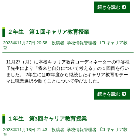
続きを読む
２年生 第１回キャリア教育授業
2023年11月27日 20:58
投稿者: 学校情報管理者
キャリア教
育
11月27（月）に本校キャリア教育コーディネーターの中谷桂
子先生により「将来と自分について考える」の１回目を行い
ました。 2年生には昨年度から継続したキャリア教育をテー
マに職業選択や働くことについて学びました。
続きを読む
１年生 第3回キャリア教育授業
2023年11月16日 21:43
投稿者: 学校情報管理者
キャリア教
育