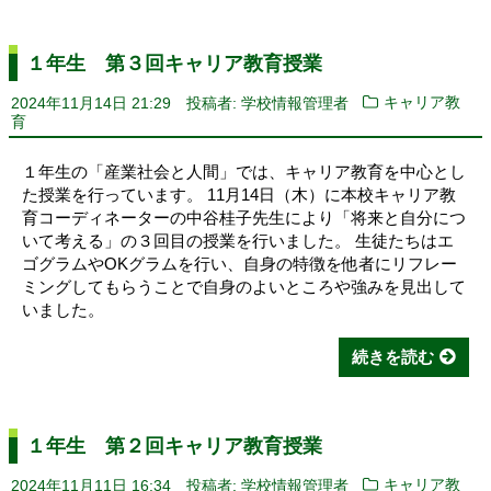
１年生 第３回キャリア教育授業
2024年11月14日 21:29
投稿者: 学校情報管理者
キャリア教
育
１年生の「産業社会と人間」では、キャリア教育を中心とし
た授業を行っています。 11月14日（木）に本校キャリア教
育コーディネーターの中谷桂子先生により「将来と自分につ
いて考える」の３回目の授業を行いました。 生徒たちはエ
ゴグラムやOKグラムを行い、自身の特徴を他者にリフレー
ミングしてもらうことで自身のよいところや強みを見出して
いました。
続きを読む
１年生 第２回キャリア教育授業
2024年11月11日 16:34
投稿者: 学校情報管理者
キャリア教