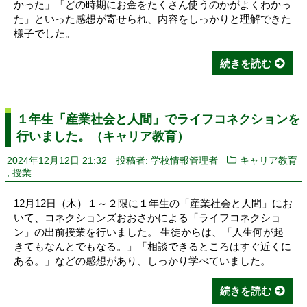
かった」「どの時期にお金をたくさん使うのかがよくわかっ
た」といった感想が寄せられ、内容をしっかりと理解できた
様子でした。
続きを読む
１年生「産業社会と人間」でライフコネクションを
行いました。（キャリア教育）
2024年12月12日 21:32
投稿者: 学校情報管理者
キャリア教育
,
授業
12月12日（木）１～２限に１年生の「産業社会と人間」にお
いて、コネクションズおおさかによる「ライフコネクショ
ン」の出前授業を行いました。 生徒からは、「人生何が起
きてもなんとでもなる。」「相談できるところはすぐ近くに
ある。」などの感想があり、しっかり学べていました。
続きを読む