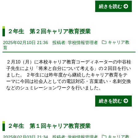
続きを読む
２年生 第２回キャリア教育授業
2025年02月10日 21:36
投稿者: 学校情報管理者
キャリア教
育
２月10（月）に本校キャリア教育コーディネーターの中谷桂
子先生により「将来と自分について考える」の２回目を行い
ました。 ２年生には昨年度から継続したキャリア教育をテ
ーマに今回は社会人としての電話対応・言葉遣い・名刺交換
などのシュミレーションワークを行いました。
続きを読む
２年生 第１回キャリア教育授業
2025年02月03日 21:34
投稿者: 学校情報管理者
キャリア教