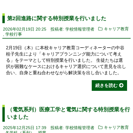
第2回進路に関する特別授業を行いました
2026年02月19日 20:25
投稿者: 学校情報管理者
キャリア教育
,
学校行事
2月19日（木）に本校キャリア教育コーディネーターの中谷
桂子先生により「キャリアプランニング能力について考え
る」をテーマとして特別授業を行いました。 生徒たちは選
択が困難なケースにおけるキャリア選択について意見を出し
合い、自身と重ね合わせながら解決策を出し合いました。
続きを読む
（電気系列）医療工学と電気に関する特別授業を行
いました
2025年12月25日 17:39
投稿者: 学校情報管理者
キャリア教育
,
,