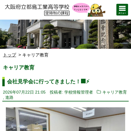
トップ
キャリア教育
キャリア教育
会社見学会に行ってきました！🏢⚡️
2026年07月22日 21:05
投稿者: 学校情報管理者
キャリア教育
,
進路