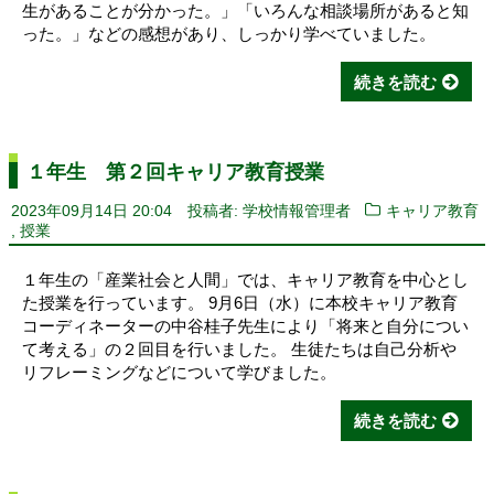
生があることが分かった。」「いろんな相談場所があると知
った。」などの感想があり、しっかり学べていました。
続きを読む
１年生 第２回キャリア教育授業
2023年09月14日 20:04
投稿者: 学校情報管理者
キャリア教育
,
授業
１年生の「産業社会と人間」では、キャリア教育を中心とし
た授業を行っています。 9月6日（水）に本校キャリア教育
コーディネーターの中谷桂子先生により「将来と自分につい
て考える」の２回目を行いました。 生徒たちは自己分析や
リフレーミングなどについて学びました。
続きを読む