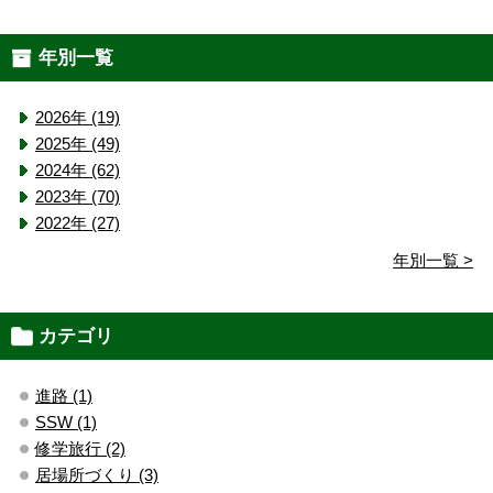
年別一覧
2026年 (19)
2025年 (49)
2024年 (62)
2023年 (70)
2022年 (27)
年別一覧 >
カテゴリ
進路 (1)
SSW (1)
修学旅行 (2)
居場所づくり (3)