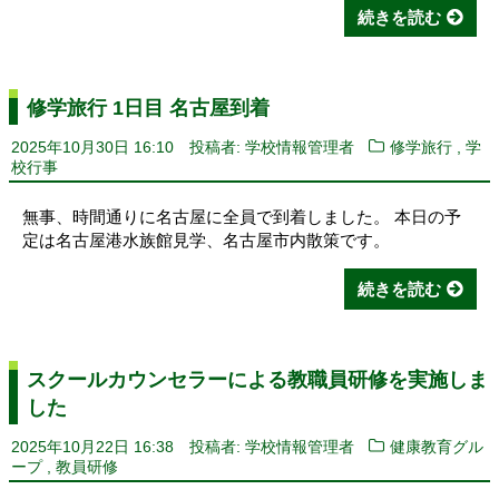
続きを読む
修学旅行 1日目 名古屋到着
,
2025年10月30日 16:10
投稿者: 学校情報管理者
修学旅行
学
校行事
無事、時間通りに名古屋に全員で到着しました。 本日の予
定は名古屋港水族館見学、名古屋市内散策です。
続きを読む
スクールカウンセラーによる教職員研修を実施しま
した
2025年10月22日 16:38
投稿者: 学校情報管理者
健康教育グル
,
ープ
教員研修