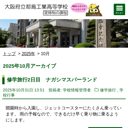
トップ
2025年
10月
2025年10月アーカイブ
修学旅行2日目 ナガシマスパーランド
,
2025年10月31日 13:51
投稿者: 学校情報管理者
修学旅行
学
校行事
開園時から入園し、ジェットコースターにたくさん乗ってい
ます。 雨の予報なので、できるだけ早く乗り物に乗るよう
にします。