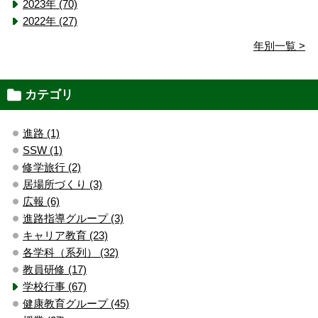
2023年 (70)
2022年 (27)
年別一覧 >
カテゴリ
進路 (1)
SSW (1)
修学旅行 (2)
居場所づくり (3)
広報 (6)
進路指導グループ (3)
キャリア教育 (23)
各学科（系列） (32)
教員研修 (17)
学校行事 (67)
健康教育グループ (45)