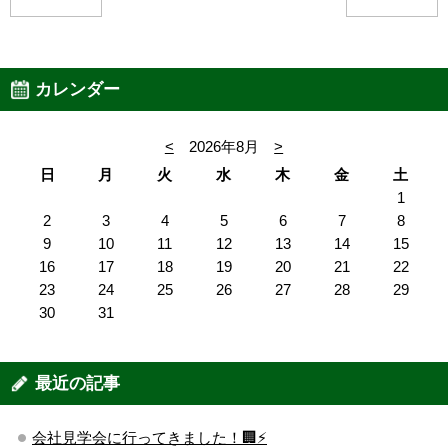
カレンダー
<
2026年8月
>
日
月
火
水
木
金
土
1
2
3
4
5
6
7
8
9
10
11
12
13
14
15
16
17
18
19
20
21
22
23
24
25
26
27
28
29
30
31
最近の記事
会社見学会に行ってきました！🏢⚡️