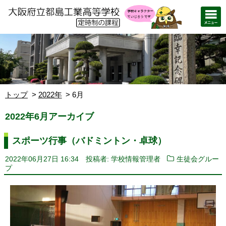
トップ
2022年
6月
2022年6月アーカイブ
スポーツ行事（バドミントン・卓球）
2022年06月27日 16:34
投稿者: 学校情報管理者
生徒会グルー
プ