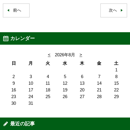
前へ
次へ
カレンダー
<
2026年8月
>
日
月
火
水
木
金
土
1
2
3
4
5
6
7
8
9
10
11
12
13
14
15
16
17
18
19
20
21
22
23
24
25
26
27
28
29
30
31
最近の記事