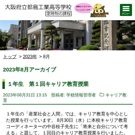
トップ
2023年
8月
2023年8月アーカイブ
１年生 第１回キャリア教育授業
2023年08月31日 13:15
投稿者: 学校情報管理者
キャリア教
育
１年生の「産業社会と人間」では、キャリア教育を中心とし
た授業を行っています。 8月30日（水）に本校キャリア教育
コーディネーターの中谷桂子先生に「将来と自分について考
える」と題して、１回目のキャリア教育授業を行いました。