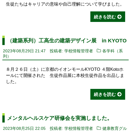
生徒たちはキャリアの意味や自己理解について学びました。
続きを読む
（建築系列）工高生の建築デザイン展 in KYOTO
2023年08月29日 21:47
投稿者: 学校情報管理者
各学科（系
列）
８月２６日（土）に京都のイオンモールKYOTO ４階Kotoホ
ールにて開催された 生徒作品展に本校生徒作品を出品しま
した。
続きを読む
メンタルヘルスケア研修会を実施しました。
2023年08月25日 22:05
投稿者: 学校情報管理者
健康教育グル