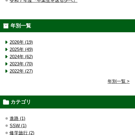
令和７年度『卒業生を送る夕べ』
年別一覧
2026年 (19)
2025年 (49)
2024年 (62)
2023年 (70)
2022年 (27)
年別一覧 >
カテゴリ
進路 (1)
SSW (1)
修学旅行 (2)