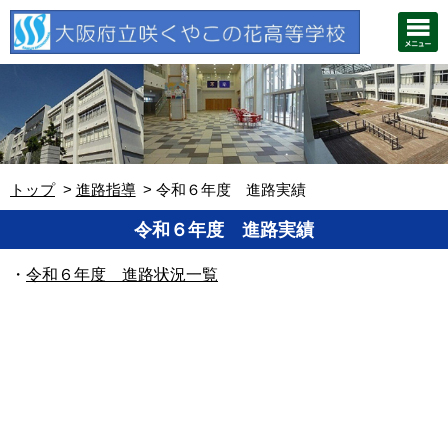
トップ
進路指導
令和６年度 進路実績
令和６年度 進路実績
・
令和６年度 進路状況一覧