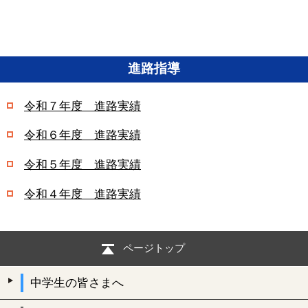
進路指導
令和７年度 進路実績
令和６年度 進路実績
令和５年度 進路実績
令和４年度 進路実績
ページトップ
中学生の皆さまへ