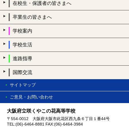
在校生・保護者の皆さまへ
卒業生の皆さまへ
学校案内
学校生活
進路指導
国際交流
サイトマップ
ご意見・お問い合わせ
大阪府立咲くやこの花高等学校
〒554-0012 大阪府大阪市此花区西九条６丁目１番44号
TEL:(06)-6464-8881 FAX:(06)-6464-3984