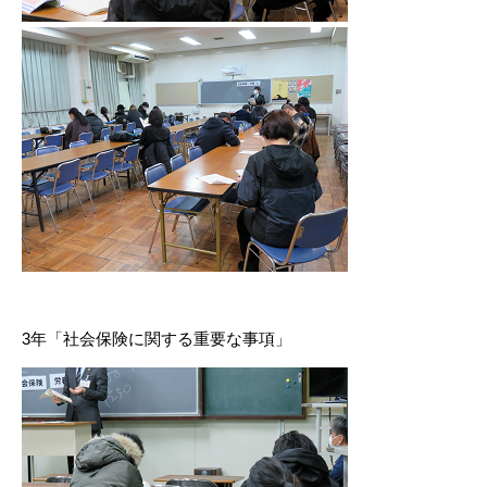
3年「社会保険に関する重要な事項」