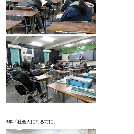
4年「社会人になる前に」