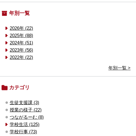
年別一覧
2026年 (22)
2025年 (88)
2024年 (51)
2023年 (56)
2022年 (22)
年別一覧 >
カテゴリ
生徒支援課 (3)
授業の様子 (22)
つながるーむ (8)
学校生活 (125)
学校行事 (73)