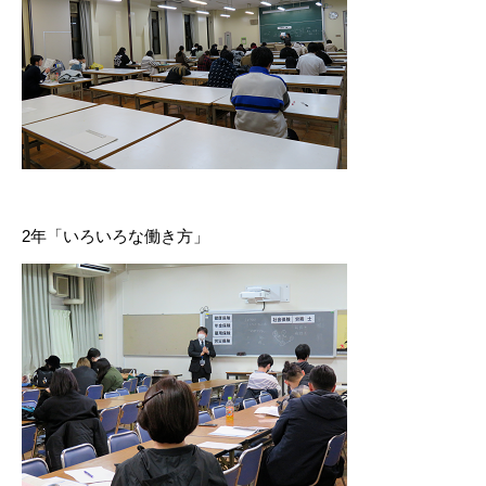
2年「いろいろな働き方」