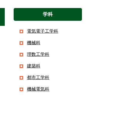
学科
電気電子工学科
機械科
理数工学科
建築科
都市工学科
機械電気科