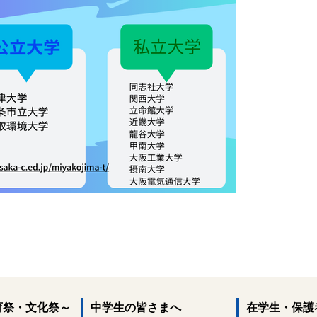
育祭・文化祭～
中学生の皆さまへ
在学生・保護