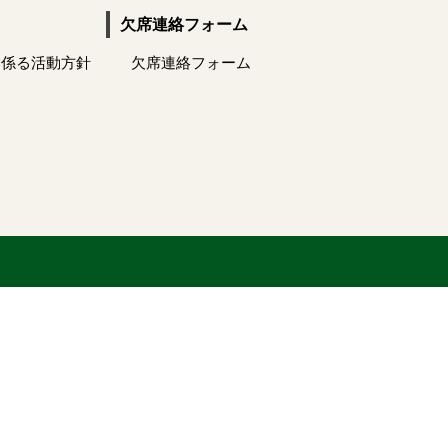
欠席連絡フォーム
に係る活動方針
欠席連絡フォーム