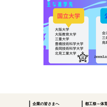
企業の皆さまへ
都工祭～体