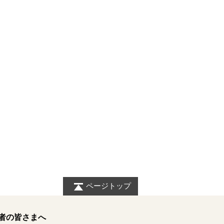
ページトップ
者の皆さまへ