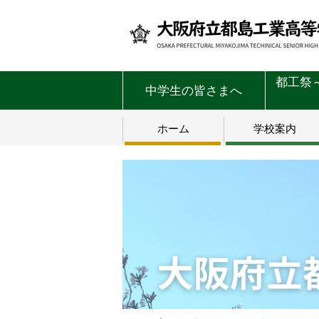
都工祭
中学生の皆さまへ
ホーム
学校案内