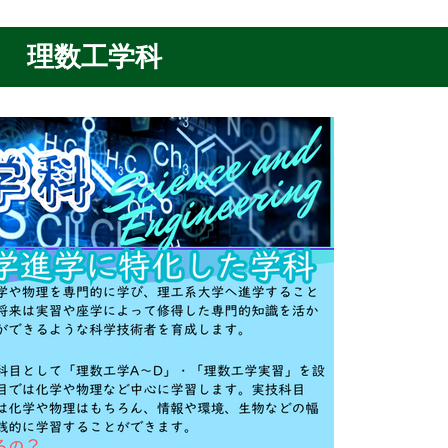
理数工学科