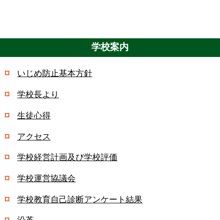
学校案内
いじめ防止基本方針
学校長より
生徒心得
アクセス
学校経営計画及び学校評価
学校運営協議会
学校教育自己診断アンケート結果