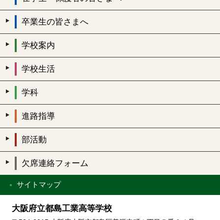
卒業生の皆さまへ
学校案内
学校生活
学科
進路指導
部活動
欠席連絡フォーム
サイトマップ
大阪府立都島工業高等学校