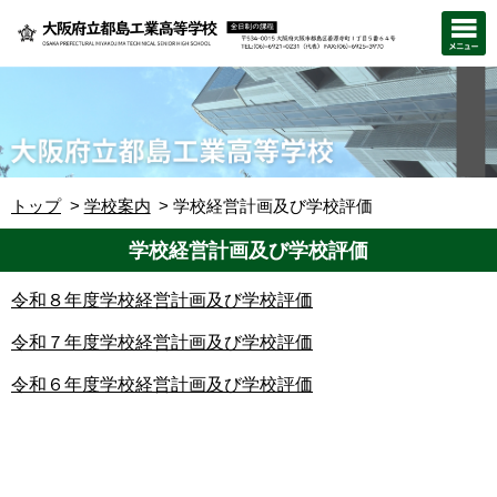
トップ
学校案内
学校経営計画及び学校評価
学校経営計画及び学校評価
令和８年度学校経営計画及び学校評価
令和７
年度学校経営計画及び学校評価
令和６年度学校経営計画及び学校評価