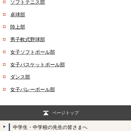
ソフトテニス部
卓球部
陸上部
男子軟式野球部
女子ソフトボール部
女子バスケットボール部
ダンス部
女子バレーボール部
ページトップ
中学生・中学校の先生の皆さまへ