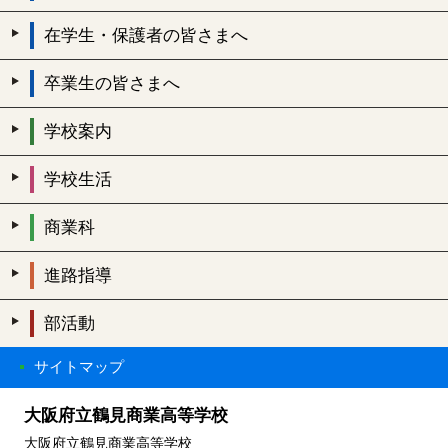
在学生・保護者の皆さまへ
卒業生の皆さまへ
学校案内
学校生活
商業科
進路指導
部活動
サイトマップ
大阪府立鶴見商業高等学校
大阪府立鶴見商業高等学校