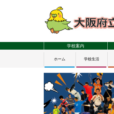
学校案内
ホーム
学校生活