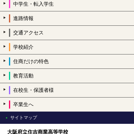
中学生・転入学生
進路情報
交通アクセス
学校紹介
住商だけの特色
教育活動
在校生・保護者様
卒業生へ
サイトマップ
大阪府立住吉商業高等学校