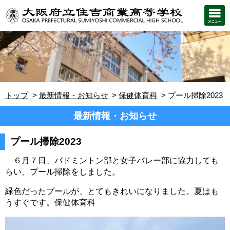
トップ
最新情報・お知らせ
保健体育科
プール掃除2023
最新情報・お知らせ
プール掃除2023
６月７日、
バドミントン部と女子バレー部に協力しても
らい、
プール掃除をしました。
緑色だったプールが、とてもきれいになりました。夏はも
うすぐです。保健体育科