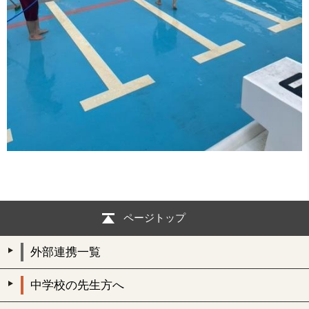
ページトップ
外部連携一覧
中学校の先生方へ