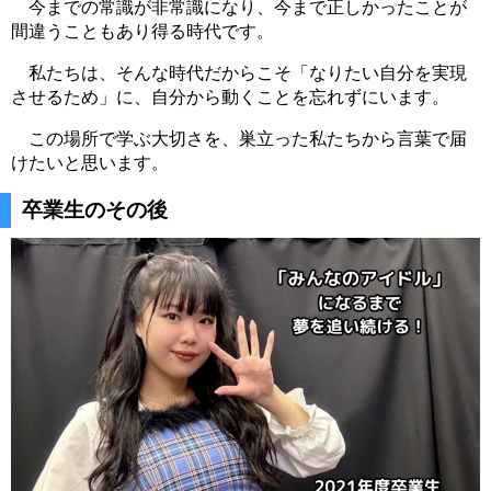
今までの常識が非常識になり、今まで正しかったことが
間違うこともあり得る時代です。
私たちは、そんな時代だからこそ「なりたい自分を実現
させるため」に、自分から動くことを忘れずにいます。
この場所で学ぶ大切さを、巣立った私たちから言葉で届
けたいと思います。
卒業生のその後