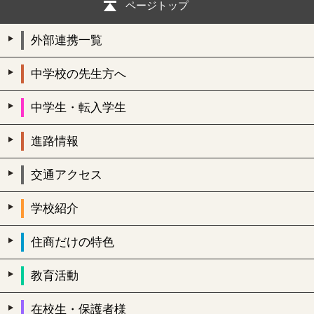
ページトップ
外部連携一覧
中学校の先生方へ
中学生・転入学生
進路情報
交通アクセス
学校紹介
住商だけの特色
教育活動
在校生・保護者様