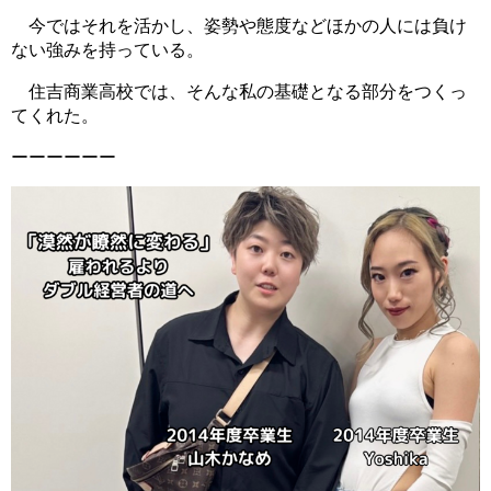
今ではそれを活かし、姿勢や態度などほかの人には負け
ない強みを持っている。
住吉商業高校では、そんな私の基礎となる部分をつくっ
てくれた。
ーーーーーー