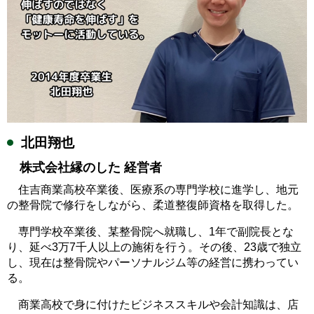
北田翔也
株式会社縁のした 経営者
住吉商業高校卒業後、医療系の専門学校に進学し、地元
の整骨院で修行をしながら、柔道整復師資格を取得した。
専門学校卒業後、某整骨院へ就職し、1年で副院長とな
り、延べ3万7千人以上の施術を行う。その後、23歳で独立
し、現在は整骨院やパーソナルジム等の経営に携わってい
る。
商業高校で身に付けたビジネススキルや会計知識は、店