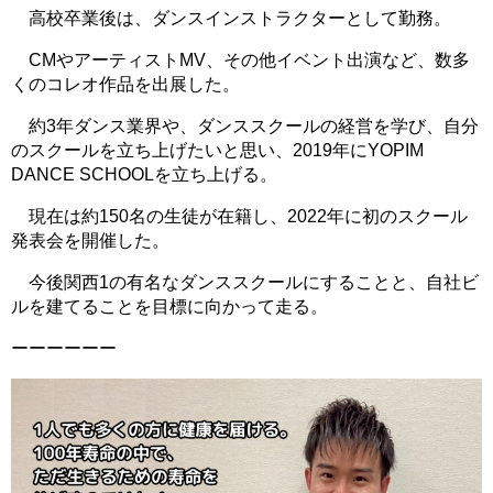
高校卒業後は、ダンスインストラクターとして勤務。
CMやアーティストMV、その他イベント出演など、数多
くのコレオ作品を出展した。
約3年ダンス業界や、ダンススクールの経営を学び、自分
のスクールを立ち上げたいと思い、2019年にYOPIM
DANCE SCHOOLを立ち上げる。
現在は約150名の生徒が在籍し、2022年に初のスクール
発表会を開催した。
今後関西1の有名なダンススクールにすることと、自社ビ
ルを建てることを目標に向かって走る。
ーーーーーー