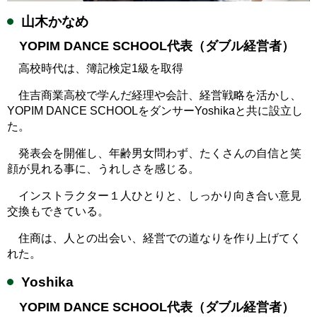
山木かなめ
YOPIM DANCE SCHOOL代表（ダブル経営者）
高校時代は、簿記検定1級を取得
住吉商業高校で学んだ経理や会計、経営戦略を活かし、
YOPIM DANCE SCHOOLをダンサーYoshikaと共に設立し
た。
発表会を開催し、年齢男女問わず、たくさんの自信と笑
顔が見れる事に、うれしさを感じる。
インストラクター１人ひとりと、しっかり向き合い意見
交換もできている。
住商は、人との出会い、経営での道なりを作り上げてく
れた。
Yoshika
YOPIM DANCE SCHOOL代表（ダブル経営者）