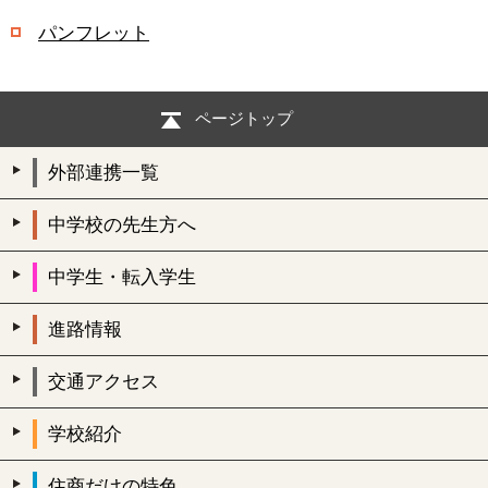
パンフレット
ページトップ
外部連携一覧
中学校の先生方へ
中学生・転入学生
進路情報
交通アクセス
学校紹介
住商だけの特色