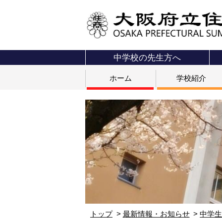
中学校の先生方へ
ホーム
学校紹介
トップ
最新情報・お知らせ
中学