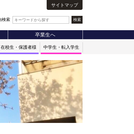
サイトマップ
内検索
卒業生へ
在校生・保護者様
中学生・転入学生