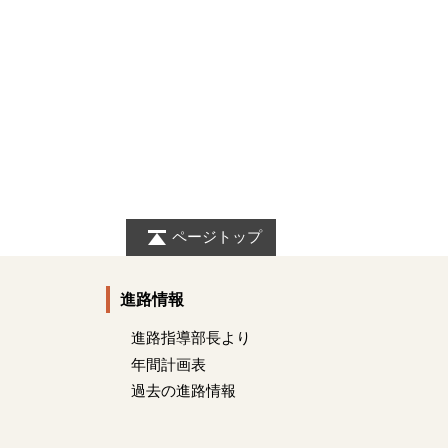
ページトップ
進路情報
進路指導部長より
年間計画表
過去の進路情報