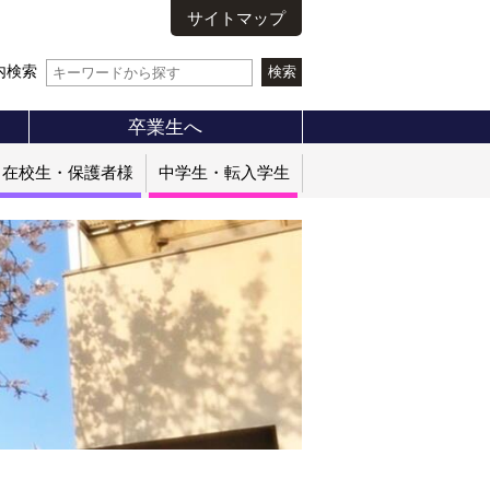
サイトマップ
内検索
卒業生へ
在校生・保護者様
中学生・転入学生