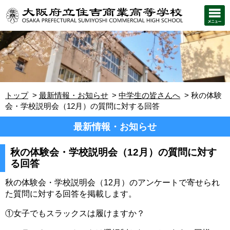
トップ
最新情報・お知らせ
中学生の皆さんへ
秋の体験
会・学校説明会（12月）の質問に対する回答
最新情報・お知らせ
秋の体験会・学校説明会（12月）の質問に対す
る回答
秋の体験会・学校説明会（12月）のアンケートで寄せられ
た質問に対する回答を掲載します。
①女子でもスラックスは履けますか？