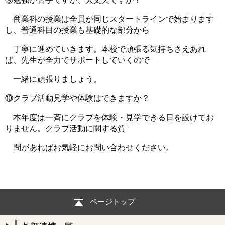
商業科の授業は全員が同じスタートラインで始まります
し、普通科目の授業も基礎的な部分から
丁寧に進めていきます。本校で頑張る気持ちさえあれ
ば、先生が全力でサポートしていくので
一緒に頑張りましょう。
⑩クラブ活動見学や体験はできますか？
本年度は一斉にクラブを体験・見学できる日を設けてお
りません。クラブ活動に関する質
問があればお気軽にお問い合わせください。
ページトップ