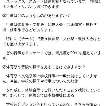
スラックス・スカートは選択制となっています。同様に
ネクタイ・リボンも選択できます。
②行事はどのようなものがありますか？
行事は体育祭・文化祭・競技大会・芸術鑑賞・校外学
習・修学旅行などがあります。
特に団（チーム）で競う体育祭・文化祭・競技大会はと
ても盛り上がります。
どの行事もアンケートでは、満足度が90％を超えていま
す。
③体育祭や普段の様子を見ることはできますか？
体育祭・文化祭等の学校行事の一般公開はしていませ
ん。今後、学校の様子や行事についての映像
を作成し、体験会等でご覧いただくことを検討していま
す。あわせて、体験会では本校生徒による
学校紹介プレゼン等も行っているので、そちらも振るっ