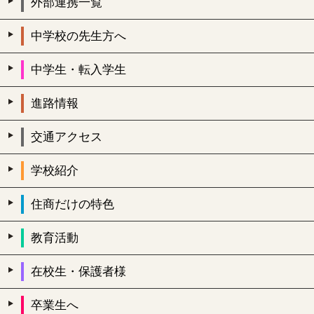
外部連携一覧
中学校の先生方へ
中学生・転入学生
進路情報
交通アクセス
学校紹介
住商だけの特色
教育活動
在校生・保護者様
卒業生へ