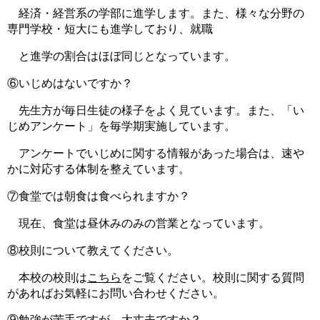
経済・経営系の学部に進学します。また、様々な分野の
専門学校・短大にも進学しており、就職
と進学の割合はほぼ同じとなっています。
⑥いじめはないですか？
先生方が毎日生徒の様子をよく見ています。また、「い
じめアンケート」を毎学期実施しています。
アンケートでいじめに関する情報があった場合は、速や
かに対応する体制を整えています。
⑦食堂では朝食は食べられますか？
現在、食堂は昼休みのみの営業となっています。
⑧校則について教えてください。
本校の校則は
こちら
をご覧ください。校則に関する質問
があればお気軽にお問い合わせください。
⑨勉強が苦手ですが、大丈夫ですか？